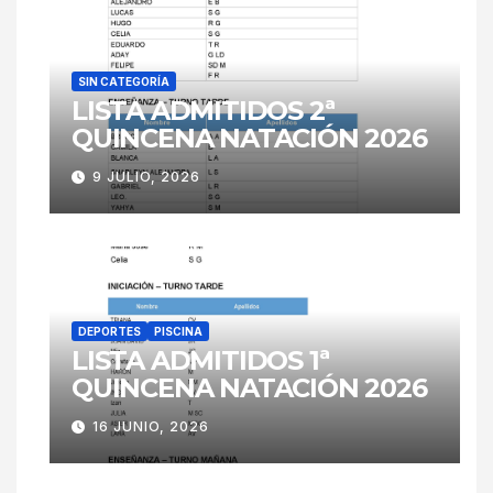
SIN CATEGORÍA
LISTA ADMITIDOS 2ª
QUINCENA NATACIÓN 2026
9 JULIO, 2026
DEPORTES
PISCINA
LISTA ADMITIDOS 1ª
QUINCENA NATACIÓN 2026
16 JUNIO, 2026