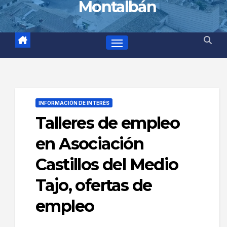
Montalbán
INFORMACIÓN DE INTERÉS
Talleres de empleo
en Asociación
Castillos del Medio
Tajo, ofertas de
empleo