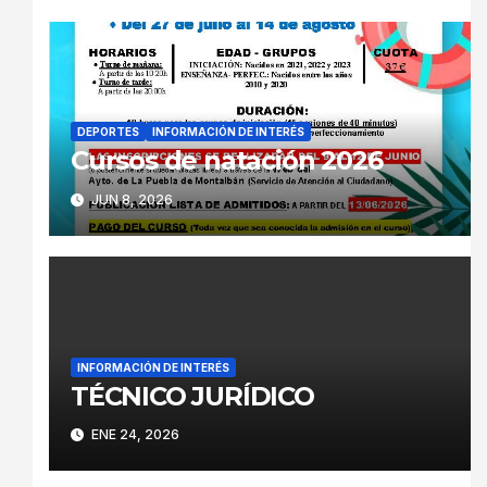
DEPORTES
INFORMACIÓN DE INTERÉS
Cursos de natación 2026
JUN 8, 2026
INFORMACIÓN DE INTERÉS
TÉCNICO JURÍDICO
ENE 24, 2026