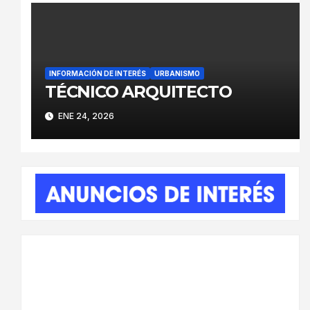
INFORMACIÓN DE INTERÉS
URBANISMO
TÉCNICO ARQUITECTO
ENE 24, 2026