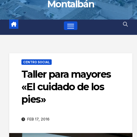
Montalbán
CENTRO SOCIAL
Taller para mayores
«El cuidado de los
pies»
FEB 17, 2016