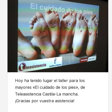
Hoy ha tenido lugar el taller para los
mayores «El cuidado de los pies», de
Teleasistencia Castila-La mancha.
¡Gracias por vuestra asistencia!