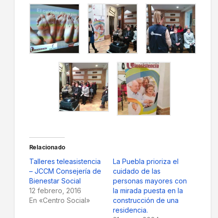
Relacionado
Talleres teleasistencia
La Puebla prioriza el
– JCCM Consejería de
cuidado de las
Bienestar Social
personas mayores con
12 febrero, 2016
la mirada puesta en la
En «Centro Social»
construcción de una
residencia.