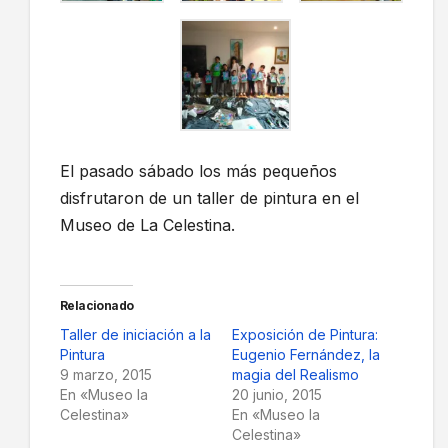
El pasado sábado los más pequeños
disfrutaron de un taller de pintura en el
Museo de La Celestina.
Relacionado
Taller de iniciación a la
Exposición de Pintura:
Pintura
Eugenio Fernández, la
9 marzo, 2015
magia del Realismo
En «Museo la
20 junio, 2015
Celestina»
En «Museo la
Celestina»