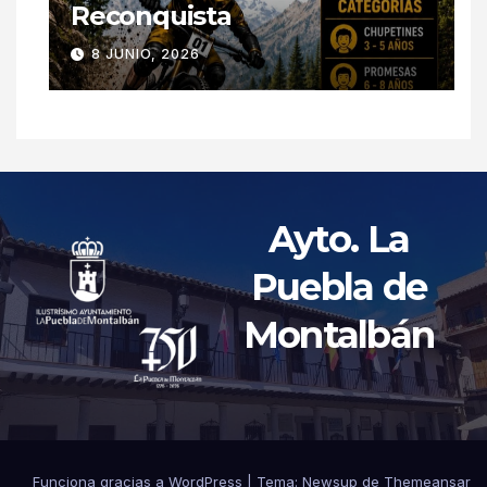
Reconquista
8 JUNIO, 2026
Ayto. La
Puebla de
Montalbán
Funciona gracias a WordPress
|
Tema: Newsup de
Themeansar