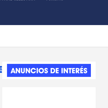
FORMACIÓN
NICIPAL