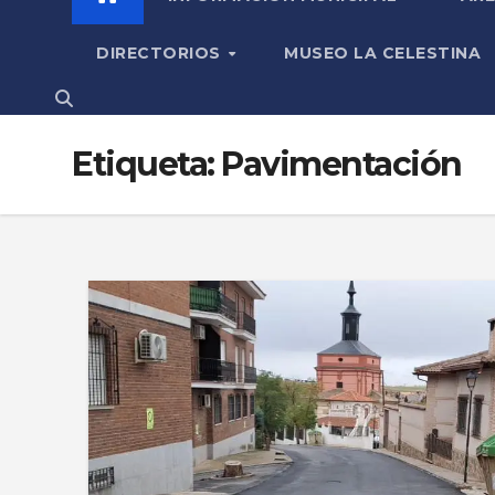
DIRECTORIOS
MUSEO LA CELESTINA
Etiqueta:
Pavimentación