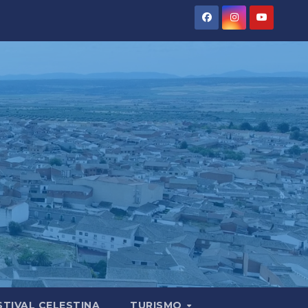
STIVAL CELESTINA
TURISMO