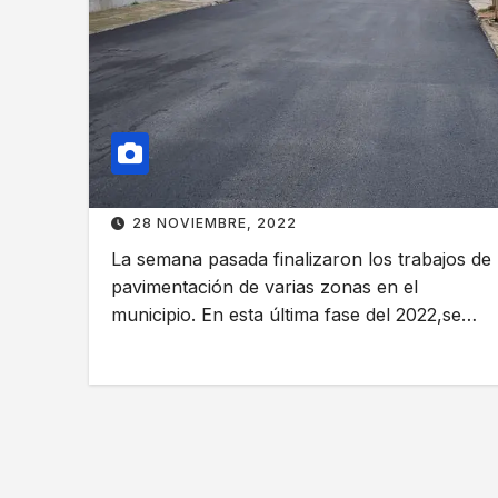
28 NOVIEMBRE, 2022
La semana pasada finalizaron los trabajos de
pavimentación de varias zonas en el
municipio. En esta última fase del 2022,se…