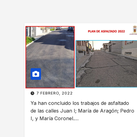
7 FEBRERO, 2022
Ya han concluido los trabajos de asfaltado
de las calles Juan I; María de Aragón; Pedro
I, y María Coronel.…