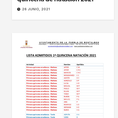
26 JUNIO, 2021