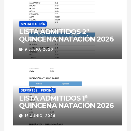
SIN CATEGORÍA
LISTA ADMITIDOS 2ª
QUINCENA NATACIÓN 2026
9 JULIO, 2026
DEPORTES
PISCINA
LISTA ADMITIDOS 1ª
QUINCENA NATACIÓN 2026
16 JUNIO, 2026