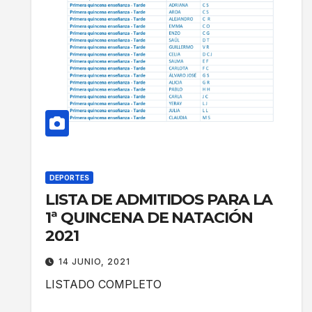
DEPORTES
LISTA DE ADMITIDOS PARA LA
1ª QUINCENA DE NATACIÓN
2021
14 JUNIO, 2021
LISTADO COMPLETO