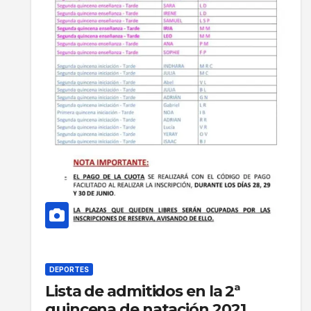
DEPORTES
Lista de admitidos en la 2ª
quincena de natación 2021