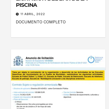
PISCINA
11 ABRIL, 2022
DOCUMENTO COMPLETO