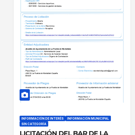
INFORMACIÓN DE INTERÉS
INFORMACIÓN MUNICIPAL
SIN CATEGORÍA
LICITACIÓN DEL BAR DE LA