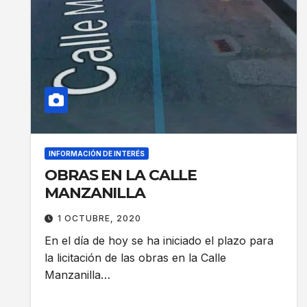
INFORMACIÓN DE INTERÉS
OBRAS EN LA CALLE
MANZANILLA
1 OCTUBRE, 2020
En el día de hoy se ha iniciado el plazo para
la licitación de las obras en la Calle
Manzanilla…