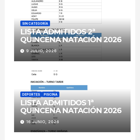
SIN CATEGORÍA
LISTA ADMITIDOS 2ª
QUINCENA NATACIÓN 2026
9 JULIO, 2026
DEPORTES
PISCINA
LISTA ADMITIDOS 1ª
QUINCENA NATACIÓN 2026
16 JUNIO, 2026