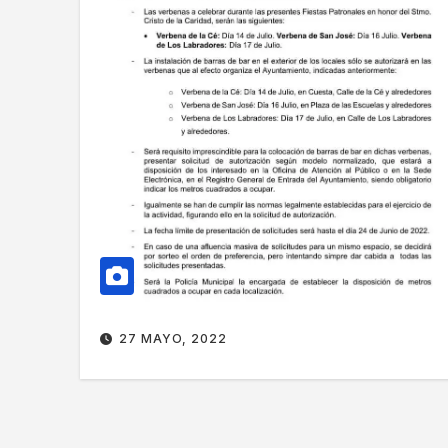
27 MAYO, 2022