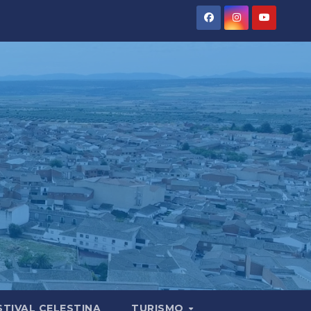
STIVAL CELESTINA
TURISMO