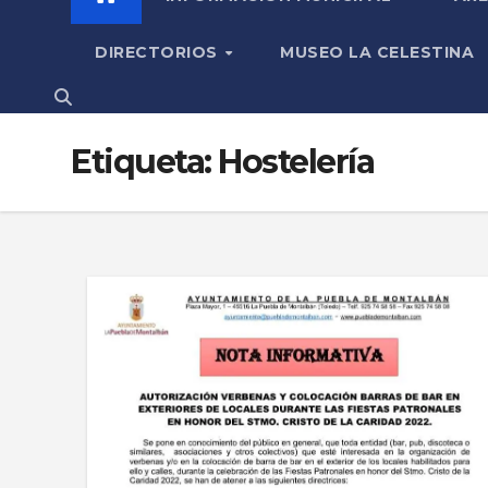
DIRECTORIOS
MUSEO LA CELESTINA
Etiqueta:
Hostelería