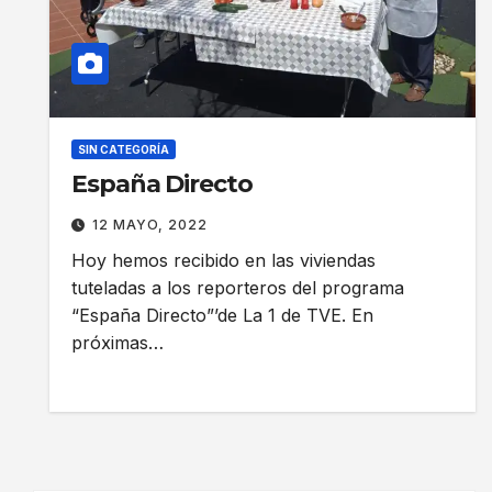
SIN CATEGORÍA
España Directo
12 MAYO, 2022
Hoy hemos recibido en las viviendas
tuteladas a los reporteros del programa
“España Directo”’de La 1 de TVE. En
próximas…