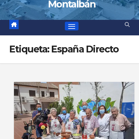
Montalbán
Etiqueta:
España Directo