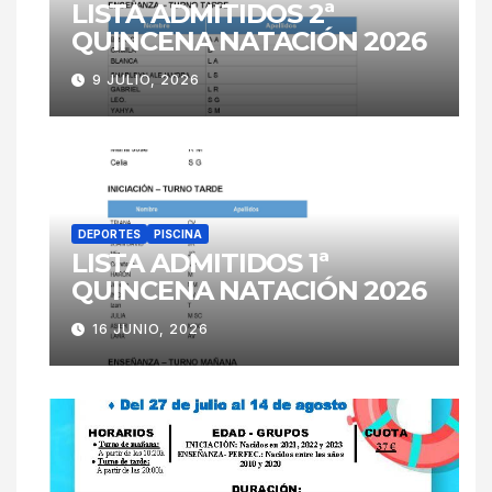
LISTA ADMITIDOS 2ª
QUINCENA NATACIÓN 2026
9 JULIO, 2026
DEPORTES
PISCINA
LISTA ADMITIDOS 1ª
QUINCENA NATACIÓN 2026
16 JUNIO, 2026