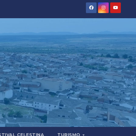
STIVAL CELESTINA
TURISMO