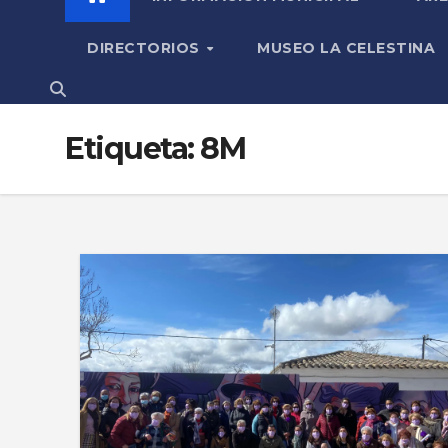
DIRECTORIOS
MUSEO LA CELESTINA
Etiqueta:
8M