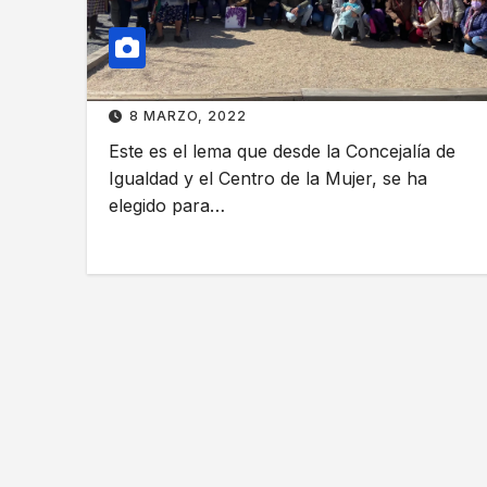
8 MARZO, 2022
Este es el lema que desde la Concejalía de
Igualdad y el Centro de la Mujer, se ha
elegido para…