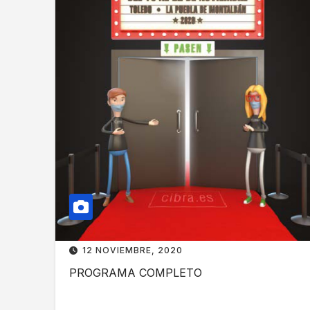
12 NOVIEMBRE, 2020
PROGRAMA COMPLETO