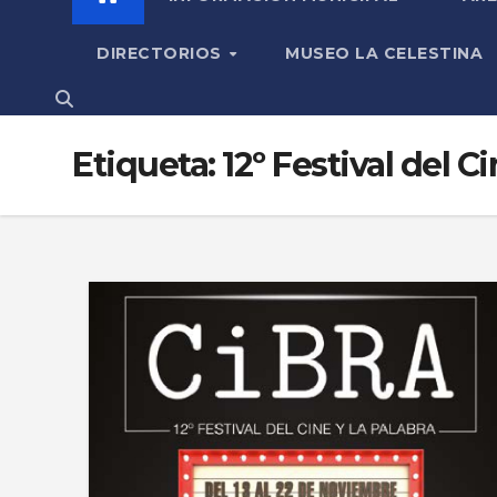
DIRECTORIOS
MUSEO LA CELESTINA
Etiqueta:
12º Festival del Ci