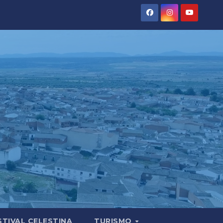
STIVAL CELESTINA
TURISMO