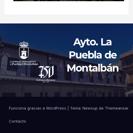
Ayto. La
Puebla de
Montalbán
Funciona gracias a WordPress
|
Tema: Newsup de
Themeansar
Contacto