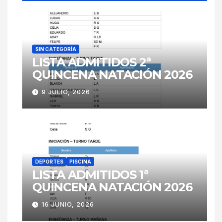
SIN CATEGORÍA
LISTA ADMITIDOS 2ª
QUINCENA NATACIÓN 2026
9 JULIO, 2026
DEPORTES
PISCINA
LISTA ADMITIDOS 1ª
QUINCENA NATACIÓN 2026
16 JUNIO, 2026