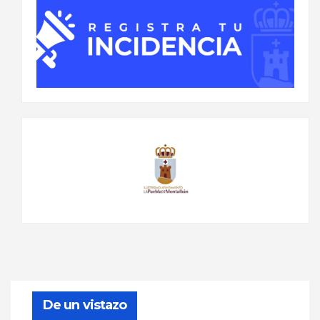
De un vistazo