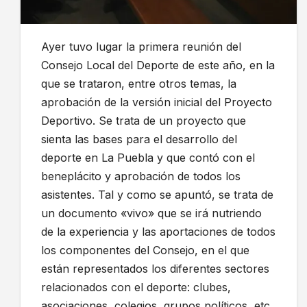
Ayer tuvo lugar la primera reunión del
Consejo Local del Deporte de este año, en la
que se trataron, entre otros temas, la
aprobación de la versión inicial del Proyecto
Deportivo. Se trata de un proyecto que
sienta las bases para el desarrollo del
deporte en La Puebla y que contó con el
beneplácito y aprobación de todos los
asistentes. Tal y como se apuntó, se trata de
un documento «vivo» que se irá nutriendo
de la experiencia y las aportaciones de todos
los componentes del Consejo, en el que
están representados los diferentes sectores
relacionados con el deporte: clubes,
asociaciones, colegios, grupos políticos, etc.