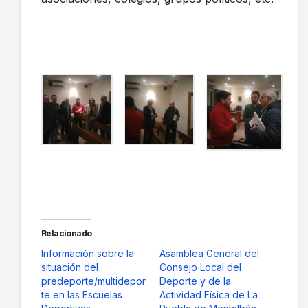
Relacionado
Información sobre la
Asamblea General del
situación del
Consejo Local del
predeporte/multidepor
Deporte y de la
te en las Escuelas
Actividad Física de La