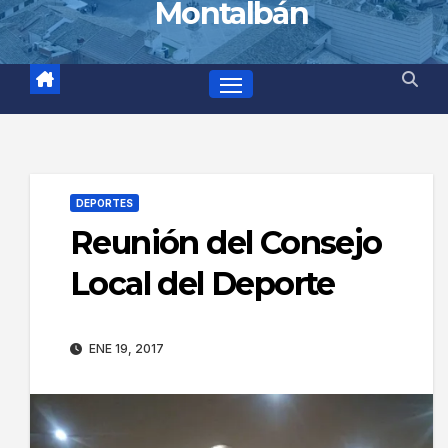
Montalbán
DEPORTES
Reunión del Consejo
Local del Deporte
ENE 19, 2017