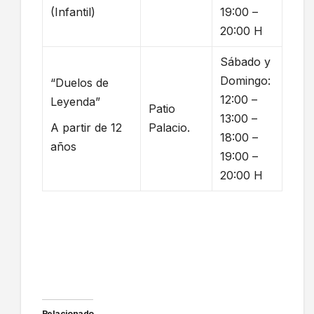
(Infantil)
19:00 –
20:00 H
Sábado y
Domingo:
“Duelos de
12:00 –
Leyenda”
Patio
13:00 –
A partir de 12
Palacio.
18:00 –
años
19:00 –
20:00 H
Relacionado