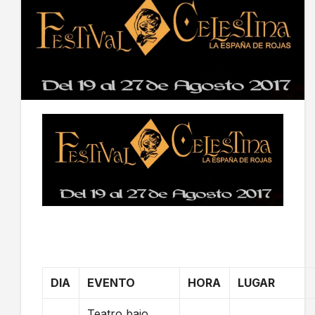
DIA
EVENTO
HORA
LUGAR
Teatro bajo