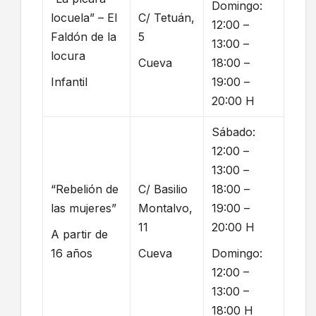
Domingo:
locuela” – El
C/ Tetuán,
12:00 –
Faldón de la
5
13:00 –
locura
Cueva
18:00 –
Infantil
19:00 –
20:00 H
Sábado:
12:00 –
13:00 –
“Rebelión de
C/ Basilio
18:00 –
las mujeres”
Montalvo,
19:00 –
11
20:00 H
A partir de
16 años
Cueva
Domingo:
12:00 –
13:00 –
18:00 H