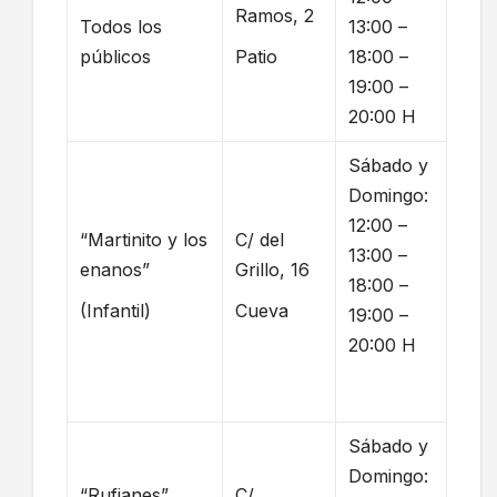
Ramos, 2
Todos los
13:00 –
públicos
Patio
18:00 –
19:00 –
20:00 H
Sábado y
Domingo:
12:00 –
“Martinito y los
C/ del
13:00 –
enanos”
Grillo, 16
18:00 –
(Infantil)
Cueva
19:00 –
20:00 H
Sábado y
Domingo:
“Rufianes”
C/