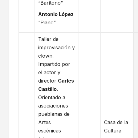
“Barítono”
Antonio López
“Piano”
Taller de
improvisación y
clown.
Impartido por
el actor y
director
Carles
Castillo
.
Orientado a
asociaciones
pueblanas de
Artes
Casa de la
escénicas
Cultura