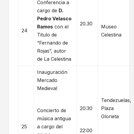
Conferencia a
cargo de
D.
Pedro Velasco
20.30
Ramos
con el
Museo
24
Titulo de
Celestina
“Fernando de
Rojas”, autor
de La Celestina
Inauguración
Mercado
Medieval
Tendezuelas,
20:30
Plaza
Concierto de
Glorieta
música antigua
25
a cargo del
22:00