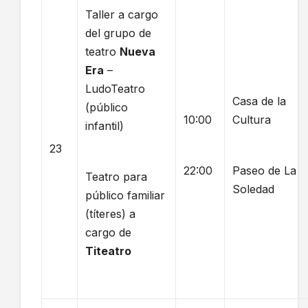
Taller a cargo
del grupo de
teatro
Nueva
Era
–
LudoTeatro
Casa de la
(público
10:00
Cultura
infantil)
23
22:00
Paseo de La
Teatro para
Soledad
público familiar
(títeres) a
cargo de
Titeatro