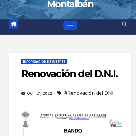
Montalbán
INFORMACIÓN DE INTERÉS
Renovación del D.N.I.
#Renovación del DNI
OCT 21, 2022