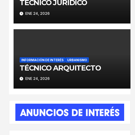
TÉCNICO JURÍDICO
ENE 24, 2026
INFORMACIÓN DE INTERÉS
URBANISMO
TÉCNICO ARQUITECTO
ENE 24, 2026