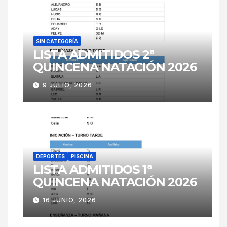
SIN CATEGORÍA
LISTA ADMITIDOS 2ª
QUINCENA NATACIÓN 2026
9 JULIO, 2026
DEPORTES
PISCINA
LISTA ADMITIDOS 1ª
QUINCENA NATACIÓN 2026
16 JUNIO, 2026