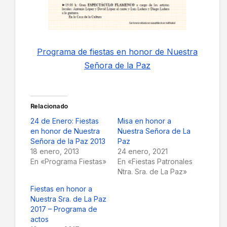
Programa de fiestas en honor de Nuestra
Señora de la Paz
Relacionado
24 de Enero: Fiestas
Misa en honor a
en honor de Nuestra
Nuestra Señora de La
Señora de la Paz 2013
Paz
18 enero, 2013
24 enero, 2021
En «Programa Fiestas»
En «Fiestas Patronales
Ntra. Sra. de La Paz»
Fiestas en honor a
Nuestra Sra. de La Paz
2017 – Programa de
actos