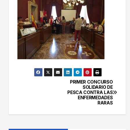
PRIMER CONCURSO
Navegación
SOLIDARIO DE
PESCA CONTRA LAS
de
ENFERMEDADES
RARAS
entradas