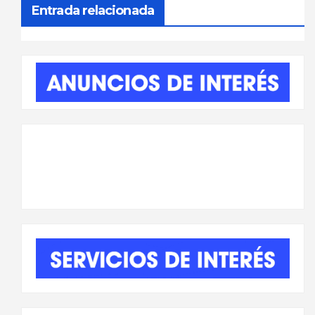
Entrada relacionada