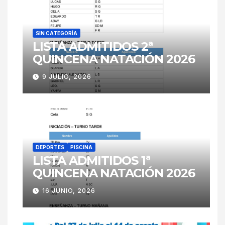
SIN CATEGORÍA
LISTA ADMITIDOS 2ª
QUINCENA NATACIÓN 2026
9 JULIO, 2026
DEPORTES
PISCINA
LISTA ADMITIDOS 1ª
QUINCENA NATACIÓN 2026
16 JUNIO, 2026