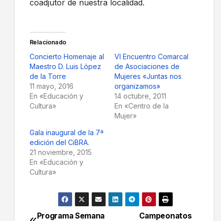
coadjutor de nuestra localidad.
Relacionado
Concierto Homenaje al
VI Encuentro Comarcal
Maestro D. Luis López
de Asociaciones de
de la Torre
Mujeres «Juntas nos
11 mayo, 2016
organizamos»
En «Educación y
14 octubre, 2011
Cultura»
En «Centro de la
Mujer»
Gala inaugural de la 7ª
edición del CiBRA.
21 noviembre, 2015
En «Educación y
Cultura»
Programa Semana
Campeonatos