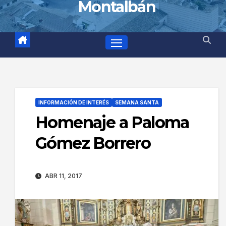
Montalbán
INFORMACIÓN DE INTERÉS
SEMANA SANTA
Homenaje a Paloma
Gómez Borrero
ABR 11, 2017