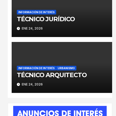
INFORMACIÓN DE INTERÉS
TÉCNICO JURÍDICO
ENE 24, 2026
INFORMACIÓN DE INTERÉS
URBANISMO
TÉCNICO ARQUITECTO
ENE 24, 2026