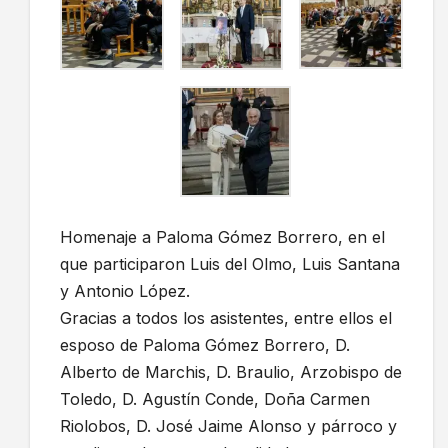
Homenaje a Paloma Gómez Borrero, en el
que participaron Luis del Olmo, Luis Santana
y Antonio López.
Gracias a todos los asistentes, entre ellos el
esposo de Paloma Gómez Borrero, D.
Alberto de Marchis, D. Braulio, Arzobispo de
Toledo, D. Agustín Conde, Doña Carmen
Riolobos, D. José Jaime Alonso y párroco y