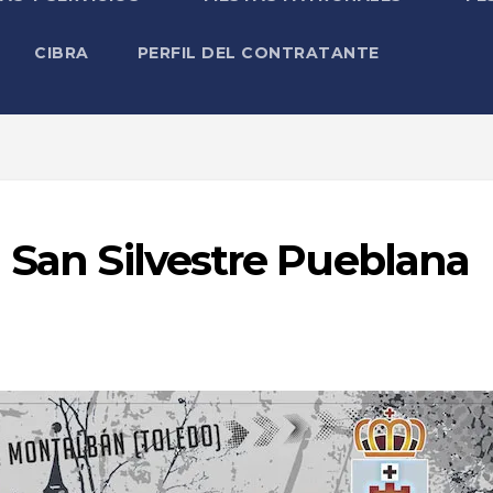
CIBRA
PERFIL DEL CONTRATANTE
I San Silvestre Pueblana