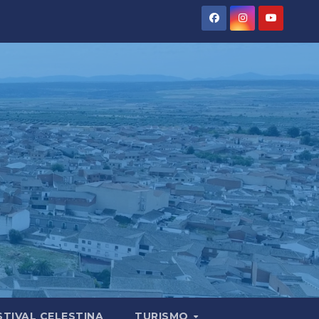
STIVAL CELESTINA
TURISMO