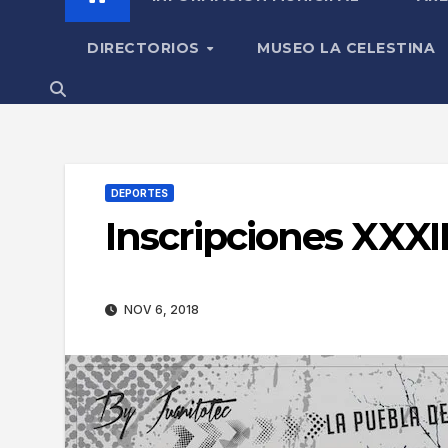
DIRECTORIOS
MUSEO LA CELESTINA
DEPORTES
Inscripciones XXXI
NOV 6, 2018