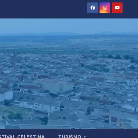
STIVAL CELESTINA
TURISMO