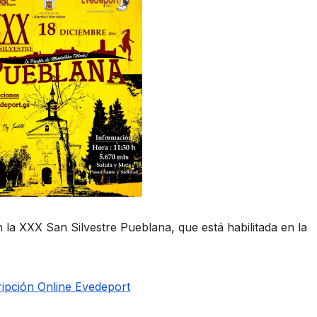
en la XXX San Silvestre Pueblana, que está habilitada en la
ripción Online Evedeport