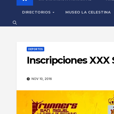
DIRECTORIOS
MUSEO LA CELESTINA
DEPORTES
Inscripciones XXX 
NOV 10, 2016