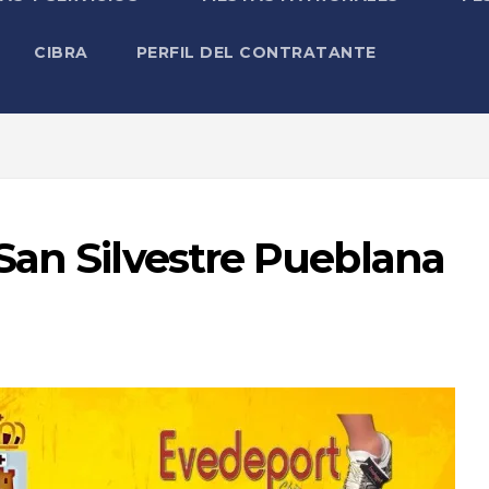
CIBRA
PERFIL DEL CONTRATANTE
San Silvestre Pueblana