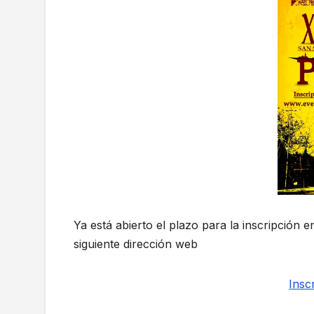
Ya está abierto el plazo para la inscripción 
siguiente dirección web
Insc