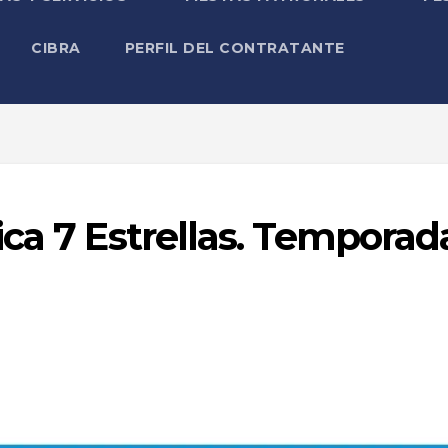
CIBRA
PERFIL DEL CONTRATANTE
ica 7 Estrellas. Temporad