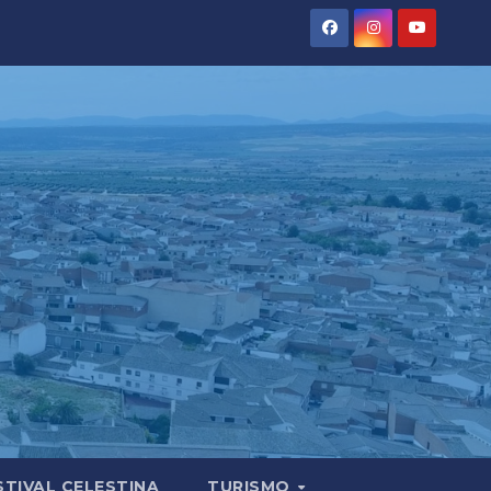
STIVAL CELESTINA
TURISMO