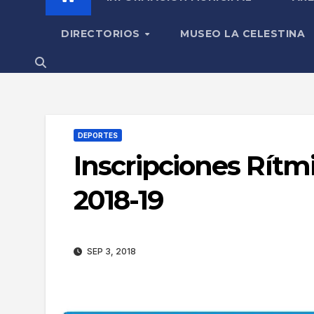
DIRECTORIOS
MUSEO LA CELESTINA
DEPORTES
Inscripciones Rítm
2018-19
SEP 3, 2018