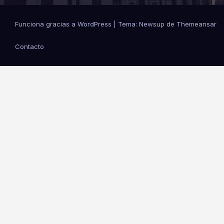
Funciona gracias a WordPress
|
Tema: Newsup de
Themeansar
Contacto