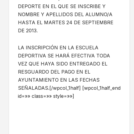
DEPORTE EN EL QUE SE INSCRIBE Y
NOMBRE Y APELLIDOS DEL ALUMNO/A
HASTA EL MARTES 24 DE SEPTIEMBRE
DE 2013.
LA INSCRIPCIÓN EN LA ESCUELA
DEPORTIVA SE HARÁ EFECTIVA TODA
VEZ QUE HAYA SIDO ENTREGADO EL
RESGUARDO DEL PAGO EN EL
AYUNTAMIENTO EN LAS FECHAS
SEÑALADAS.[/wpcol_1half] [wpcol_1half_end
id=»» class=»» style=»»]