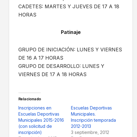
CADETES: MARTES Y JUEVES DE 17 A 18
HORAS
Patinaje
GRUPO DE INICIACIÓN: LUNES Y VIERNES
DE 16 A 17 HORAS
GRUPO DE DESARROLLO: LUNES Y
VIERNES DE 17 A 18 HORAS
Relacionado
Inscripciones en
Escuelas Deportivas
Escuelas Deportivas
Municipales.
Municipales 2015-2016
Inscripción temporada
(con solicitud de
2012-2013
inscripción)
3 septiembre, 2012