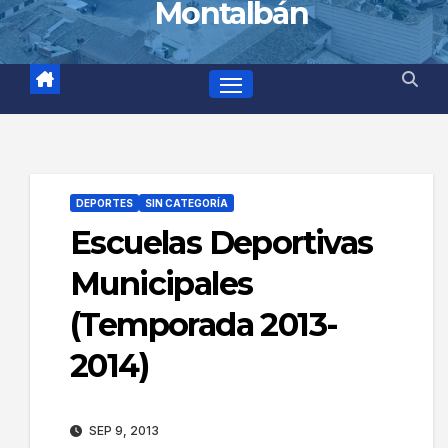
Montalbán
DEPORTES
SIN CATEGORÍA
Escuelas Deportivas
Municipales
(Temporada 2013-
2014)
SEP 9, 2013