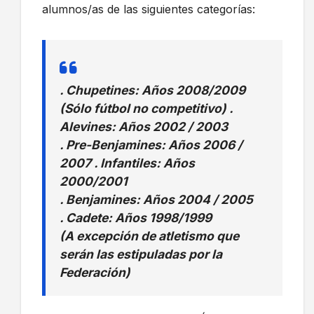
alumnos/as de las siguientes categorías:
. Chupetines: Años 2008/2009
(Sólo fútbol no competitivo) .
Alevines: Años 2002 / 2003
. Pre-Benjamines: Años 2006 /
2007 . Infantiles: Años
2000/2001
. Benjamines: Años 2004 / 2005
. Cadete: Años 1998/1999
(A excepción de atletismo que
serán las estipuladas por la
Federación)