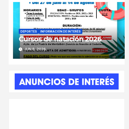
DEPORTES
INFORMACIÓN DE INTERÉS
Cursos de natación 2026
JUN 8, 2026