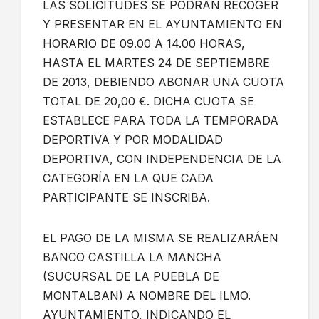
LAS SOLICITUDES SE PODRÁN RECOGER
Y PRESENTAR EN EL AYUNTAMIENTO EN
HORARIO DE 09.00 A 14.00 HORAS,
HASTA EL MARTES 24 DE SEPTIEMBRE
DE 2013, DEBIENDO ABONAR UNA CUOTA
TOTAL DE 20,00 €. DICHA CUOTA SE
ESTABLECE PARA TODA LA TEMPORADA
DEPORTIVA Y POR MODALIDAD
DEPORTIVA, CON INDEPENDENCIA DE LA
CATEGORÍA EN LA QUE CADA
PARTICIPANTE SE INSCRIBA.
EL PAGO DE LA MISMA SE REALIZARÁEN
BANCO CASTILLA LA MANCHA
(SUCURSAL DE LA PUEBLA DE
MONTALBAN) A NOMBRE DEL ILMO.
AYUNTAMIENTO, INDICANDO EL