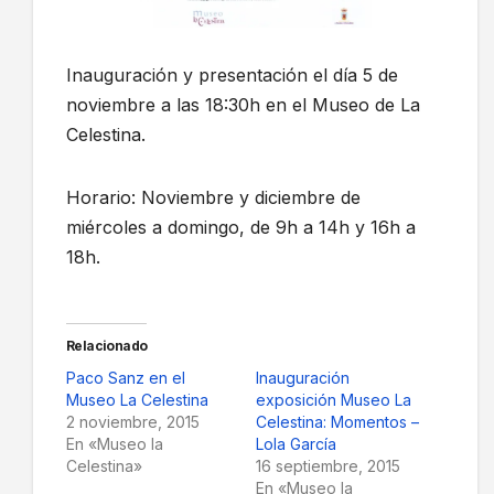
Inauguración y presentación el día 5 de
noviembre a las 18:30h en el Museo de La
Celestina.
Horario: Noviembre y diciembre de
miércoles a domingo, de 9h a 14h y 16h a
18h.
Relacionado
Paco Sanz en el
Inauguración
Museo La Celestina
exposición Museo La
2 noviembre, 2015
Celestina: Momentos –
En «Museo la
Lola García
Celestina»
16 septiembre, 2015
En «Museo la