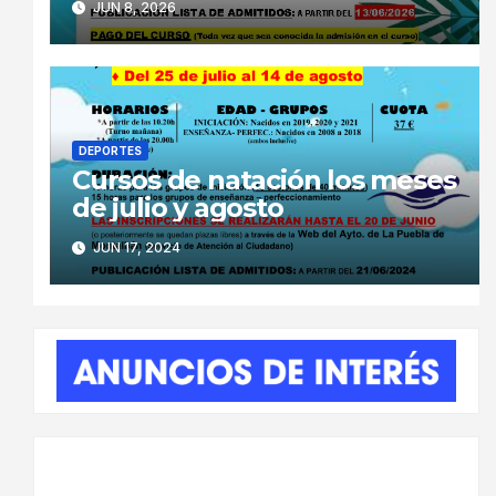
JUN 8, 2026
DEPORTES
Cursos de natación los meses
de julio y agosto
JUN 17, 2024