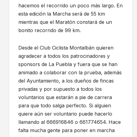
hacemos el recorrido un poco más largo. En
esta edición la Marcha será de 55 km
mientras que el Maratón constará de un
bonito recorrido de 99 km.
Desde el Club Ciclista Montalbán quieren
agradecer a todos los patrocinadores y
sponsors de La Puebla y fuera que se han
animado a colaborar con la prueba, además
del Ayuntamiento, a los dueños de fincas
privadas y por supuesto a todos los
voluntarios que estarán a pie de carrera
para que todo salga perfecto. Si alguien
quiere aún ser voluntario puede hacerlo
llamando al 666916846 o 661774654. Hace
falta mucha gente para poner en marcha