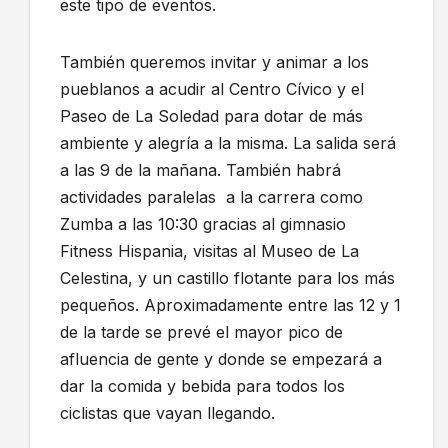
este tipo de eventos.
También queremos invitar y animar a los
pueblanos a acudir al Centro Cívico y el
Paseo de La Soledad para dotar de más
ambiente y alegría a la misma. La salida será
a las 9 de la mañana. También habrá
actividades paralelas a la carrera como
Zumba a las 10:30 gracias al gimnasio
Fitness Hispania, visitas al Museo de La
Celestina, y un castillo flotante para los más
pequeños. Aproximadamente entre las 12 y 1
de la tarde se prevé el mayor pico de
afluencia de gente y donde se empezará a
dar la comida y bebida para todos los
ciclistas que vayan llegando.