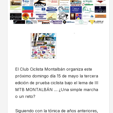
El Club Ciclista Montalbán organiza este
próximo domingo día 15 de mayo la tercera
edición de prueba ciclista bajo el lema de III
MTB MONTALBÁN … ¿Una simple marcha
o un reto?
Siguiendo con la tónica de años anteriores,