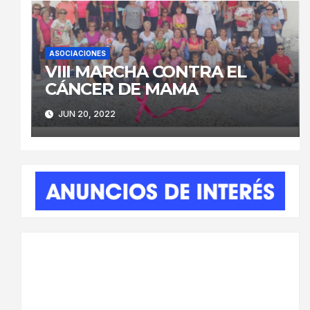
ASOCIACIONES
VIII MARCHA CONTRA EL
CÁNCER DE MAMA
JUN 20, 2022