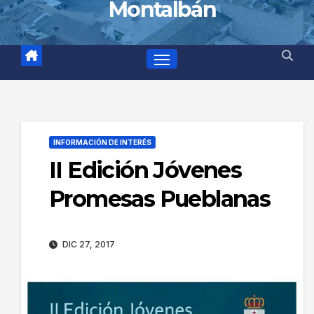
Montalbán
INFORMACIÓN DE INTERÉS
II Edición Jóvenes
Promesas Pueblanas
DIC 27, 2017