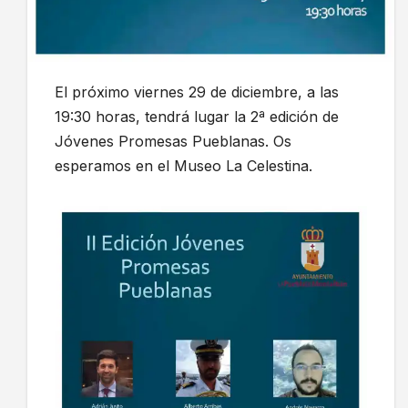
El próximo viernes 29 de diciembre, a las
19:30 horas, tendrá lugar la 2ª edición de
Jóvenes Promesas Pueblanas. Os
esperamos en el Museo La Celestina.