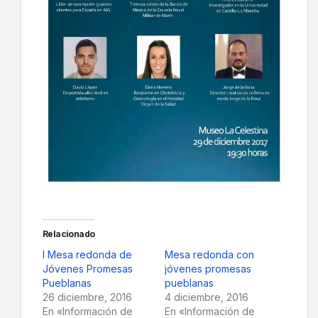
Relacionado
I Mesa redonda de
Mesa redonda con
Jóvenes Promesas
jóvenes promesas
Pueblanas
pueblanas
26 diciembre, 2016
4 diciembre, 2016
En «Información de
En «Información de