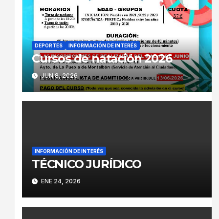
DEPORTES
INFORMACIÓN DE INTERÉS
Cursos de natación 2026
JUN 8, 2026
INFORMACIÓN DE INTERÉS
TÉCNICO JURÍDICO
ENE 24, 2026