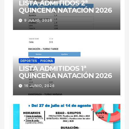
LISTA ADMITIDOS 2ª
QUINCENA NATACIÓN 2026
9 JULIO, 2026
DEPORTES
PISCINA
LISTA ADMITIDOS 1ª
QUINCENA NATACIÓN 2026
16 JUNIO, 2026