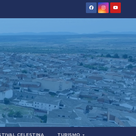
STIVAL CELESTINA
TURISMO