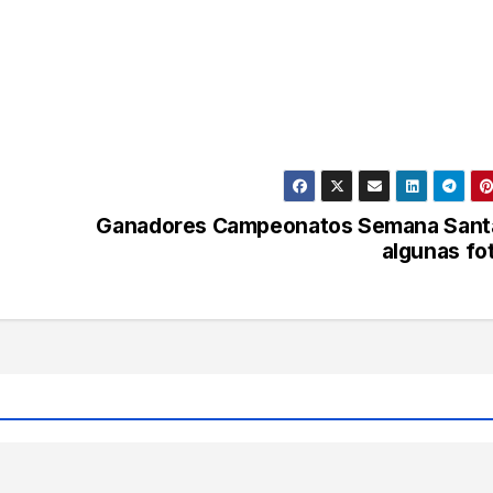
Ganadores Campeonatos Semana Sant
algunas fo