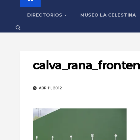
DIRECTORIOS
MUSEO LA CELESTINA
calva_rana_fronten
ABR 11, 2012