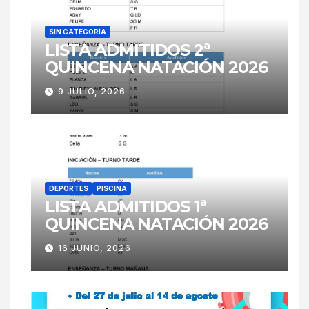
SIN CATEGORÍA
LISTA ADMITIDOS 2ª
QUINCENA NATACIÓN 2026
9 JULIO, 2026
DEPORTES
PISCINA
LISTA ADMITIDOS 1ª
QUINCENA NATACIÓN 2026
16 JUNIO, 2026