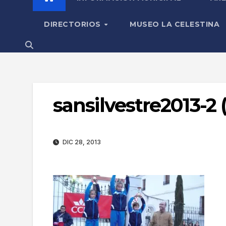
DIRECTORIOS
MUSEO LA CELESTINA
sansilvestre2013-2 (
DIC 28, 2013