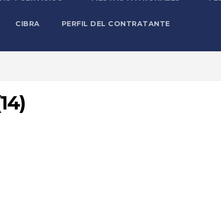
CIBRA
PERFIL DEL CONTRATANTE
14)