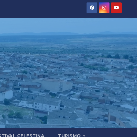
STIVAL CELESTINA
TURISMO