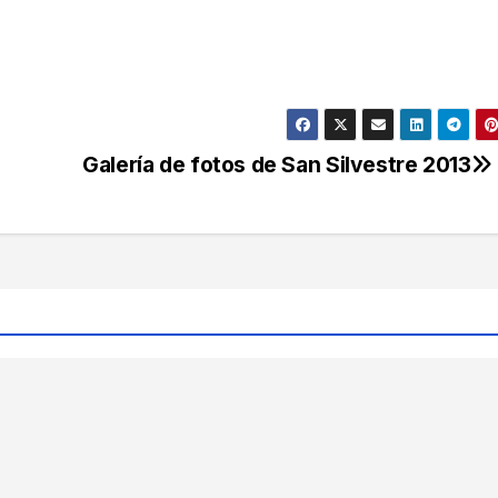
Galería de fotos de San Silvestre 2013