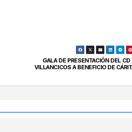
GALA DE PRESENTACIÓN DEL CD
VILLANCICOS A BENEFICIO DE CÁRI