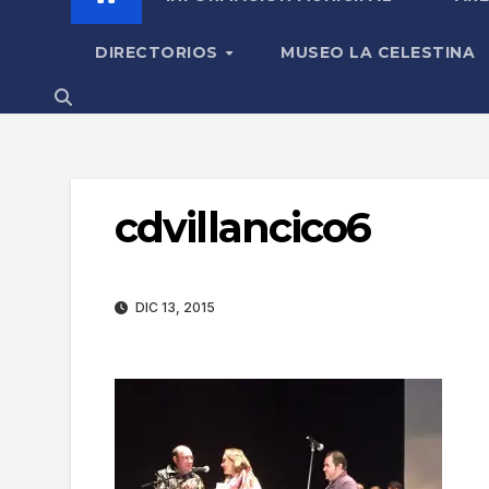
DIRECTORIOS
MUSEO LA CELESTINA
cdvillancico6
DIC 13, 2015