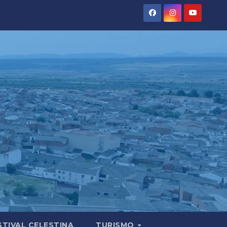
STIVAL CELESTINA
TURISMO