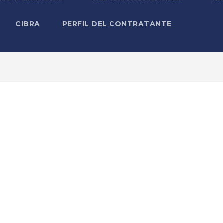
CIBRA
PERFIL DEL CONTRATANTE