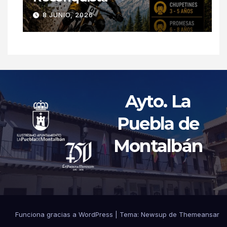
8 JUNIO, 2026
Ayto. La
Puebla de
Montalbán
Funciona gracias a WordPress
|
Tema: Newsup de
Themeansar