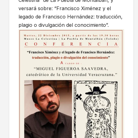
versará sobre: “Francisco Ximénez y el
legado de Francisco Hernández: traducción,
plagio o divulgación del conocimiento”.