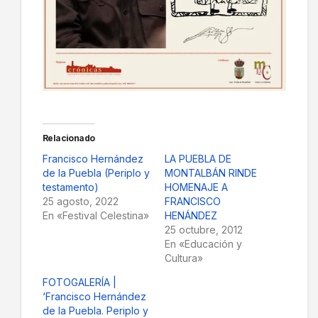
Relacionado
Francisco Hernández
LA PUEBLA DE
de la Puebla (Periplo y
MONTALBÁN RINDE
testamento)
HOMENAJE A
25 agosto, 2022
FRANCISCO
En «Festival Celestina»
HENÁNDEZ
25 octubre, 2012
En «Educación y
Cultura»
FOTOGALERÍA |
‘Francisco Hernández
de la Puebla. Periplo y