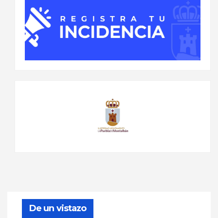
De un vistazo