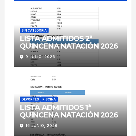
SIN CATEGORÍA
LISTA ADMITIDOS 2ª
QUINCENA NATACIÓN 2026
9 JULIO, 2026
DEPORTES
PISCINA
LISTA ADMITIDOS 1ª
QUINCENA NATACIÓN 2026
16 JUNIO, 2026