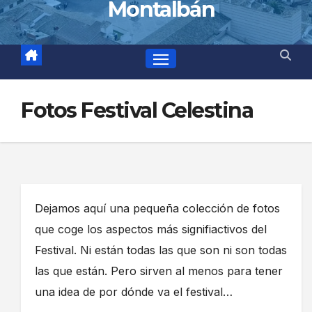
Montalbán
Fotos Festival Celestina
Dejamos aquí una pequeña colección de fotos
que coge los aspectos más signifiactivos del
Festival. Ni están todas las que son ni son todas
las que están. Pero sirven al menos para tener
una idea de por dónde va el festival…