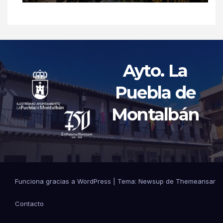
Ayto. La
Puebla de
Montalbán
Funciona gracias a WordPress
|
Tema: Newsup de
Themeansar
Contacto