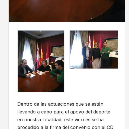
Dentro de las actuaciones que se están
llevando a cabo para el apoyo del deporte
en nuestra localidad, este viernes se ha
procedido a la firma del convenio con el CD