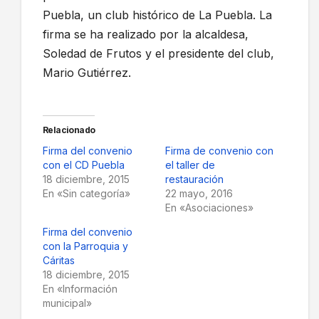
Puebla, un club histórico de La Puebla. La
firma se ha realizado por la alcaldesa,
Soledad de Frutos y el presidente del club,
Mario Gutiérrez.
Relacionado
Firma del convenio
Firma de convenio con
con el CD Puebla
el taller de
18 diciembre, 2015
restauración
En «Sin categoría»
22 mayo, 2016
En «Asociaciones»
Firma del convenio
con la Parroquia y
Cáritas
18 diciembre, 2015
En «Información
municipal»