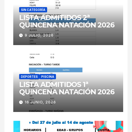
SIN CATEGORÍA
LISTA ADMITIDOS 2ª
QUINCENA NATACIÓN 2026
9 JULIO, 2026
DEPORTES
PISCINA
LISTA ADMITIDOS 1ª
QUINCENA NATACIÓN 2026
16 JUNIO, 2026