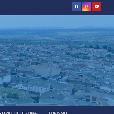
STIVAL CELESTINA
TURISMO