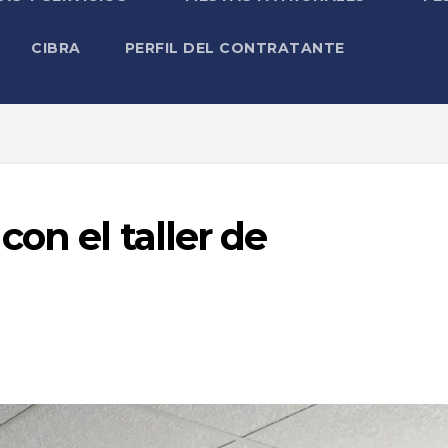
CIBRA
PERFIL DEL CONTRATANTE
on el taller de