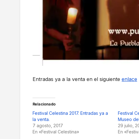
Entradas ya a la venta en el siguiente
enlace
Relacionado
Festival Celestina 2017. Entradas ya a
Festival C
la venta.
Museo de
7 agosto, 2017
29 julio, 2
En «Festival Celestina»
En «Festiv