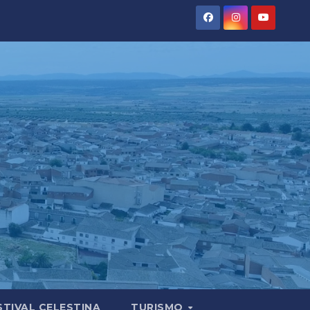
STIVAL CELESTINA
TURISMO