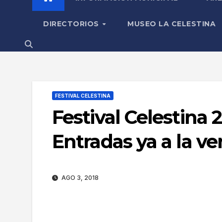
DIRECTORIOS
MUSEO LA CELESTINA
FESTIVAL CELESTINA
Festival Celestina 
Entradas ya a la ve
AGO 3, 2018