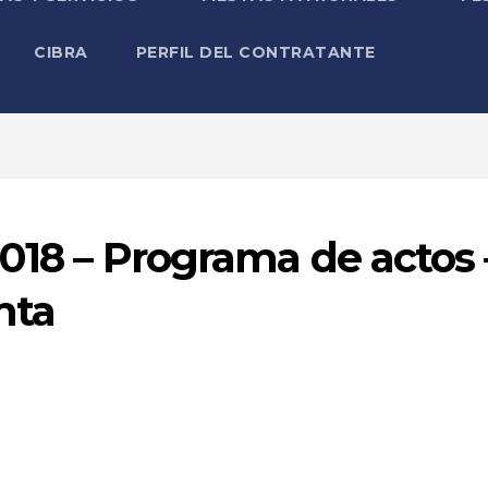
CIBRA
PERFIL DEL CONTRATANTE
2018 – Programa de actos 
nta