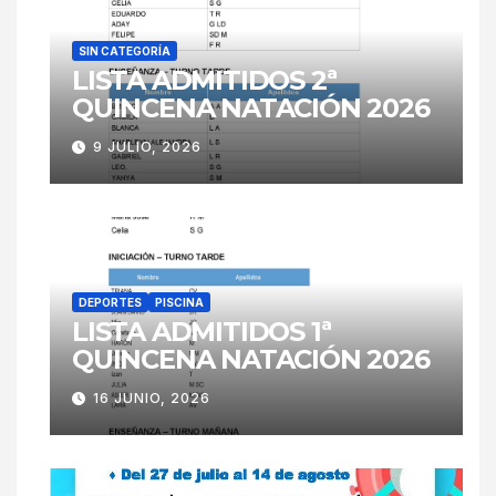
SIN CATEGORÍA
LISTA ADMITIDOS 2ª
QUINCENA NATACIÓN 2026
9 JULIO, 2026
DEPORTES
PISCINA
LISTA ADMITIDOS 1ª
QUINCENA NATACIÓN 2026
16 JUNIO, 2026