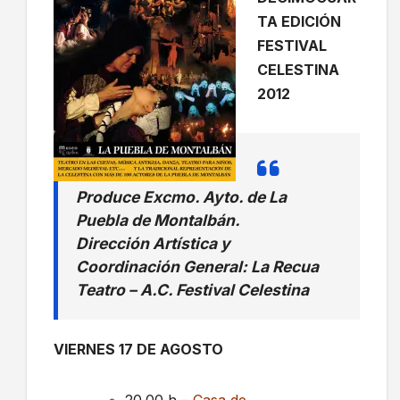
TA EDICIÓN
FESTIVAL
CELESTINA
2012
Produce Excmo. Ayto. de La
Puebla de Montalbán.
Dirección Artística y
Coordinación General: La Recua
Teatro – A.C. Festival Celestina
VIERNES 17 DE AGOSTO