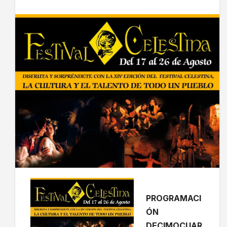
PROGRAMACI
ÓN
DECIMOCUAR