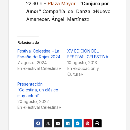
22.30 h –
Plaza Mayor.
“Conjuro por
Amor”
Compañía de Danza »Nuevo
Amanecer. Ángel Martínez»
Relacionado
Festival Celestina – La
XV EDICIÓN DEL
España de Rojas 2024
FESTIVAL CELESTINA
7 agosto, 2024
10 agosto, 2013
En «Festival Celestina»
En «Educación y
Cultura»
Presentación:
“Celestina, un clásico
muy actual”
20 agosto, 2022
En «Festival Celestina»