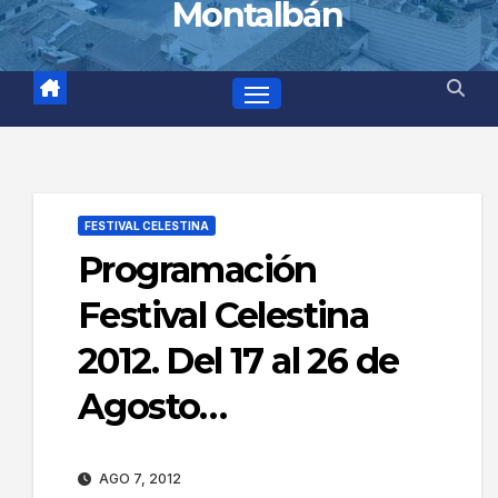
Montalbán
FESTIVAL CELESTINA
Programación
Festival Celestina
2012. Del 17 al 26 de
Agosto…
AGO 7, 2012