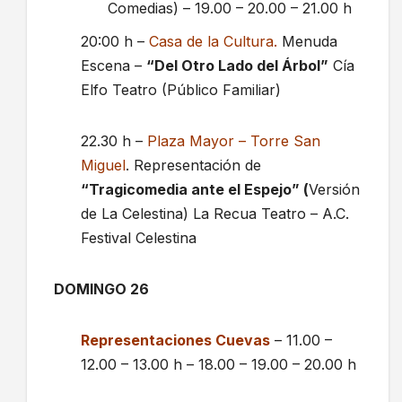
Comedias) – 19.00 – 20.00 – 21.00 h
20:00 h –
Casa de la Cultura.
Menuda
Escena –
“Del Otro Lado del Árbol”
Cía
Elfo Teatro (Público Familiar)
22.30 h –
Plaza Mayor – Torre San
Miguel
. Representación de
“Tragicomedia ante el Espejo” (
Versión
de La Celestina) La Recua Teatro – A.C.
Festival Celestina
DOMINGO 26
Representaciones Cuevas
– 11.00 –
12.00 – 13.00 h – 18.00 – 19.00 – 20.00 h