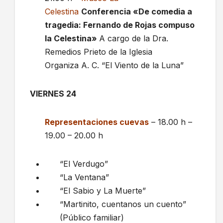
Celestina
Conferencia «De comedia a
tragedia: Fernando de Rojas compuso
la Celestina»
A cargo de la Dra.
Remedios Prieto de la Iglesia
Organiza A. C. “El Viento de la Luna”
VIERNES 24
Representaciones cuevas
– 18.00 h –
19.00 – 20.00 h
“El Verdugo”
“La Ventana”
“El Sabio y La Muerte”
“Martinito, cuentanos un cuento”
(Público familiar)