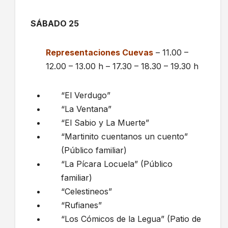
SÁBADO 25
Representaciones Cuevas
– 11.00 –
12.00 – 13.00 h – 17.30 – 18.30 – 19.30 h
“El Verdugo”
“La Ventana”
“El Sabio y La Muerte”
“Martinito cuentanos un cuento”
(Público familiar)
“La Pícara Locuela” (Público
familiar)
“Celestineos”
“Rufianes”
“Los Cómicos de la Legua” (Patio de