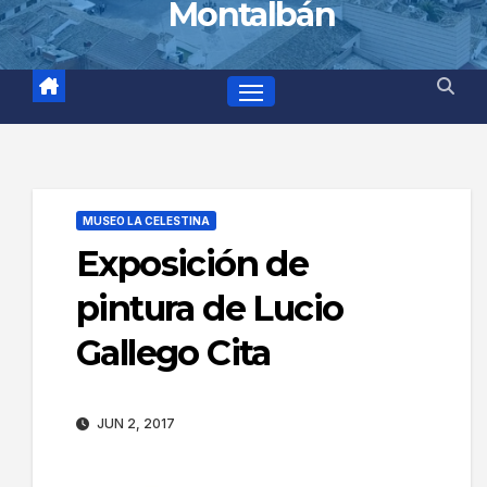
Montalbán
MUSEO LA CELESTINA
Exposición de
pintura de Lucio
Gallego Cita
JUN 2, 2017