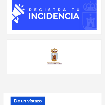
De un vistazo