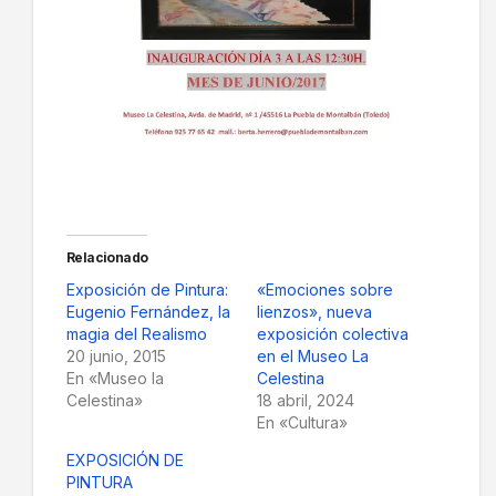
Relacionado
Exposición de Pintura:
«Emociones sobre
Eugenio Fernández, la
lienzos», nueva
magia del Realismo
exposición colectiva
20 junio, 2015
en el Museo La
En «Museo la
Celestina
Celestina»
18 abril, 2024
En «Cultura»
EXPOSICIÓN DE
PINTURA