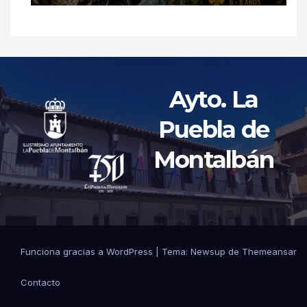
Ayto. La
Puebla de
Montalbán
Funciona gracias a WordPress
|
Tema: Newsup de
Themeansar
Contacto