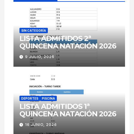
SIN CATEGORÍA
LISTA ADMITIDOS 2ª
QUINCENA NATACIÓN 2026
9 JULIO, 2026
DEPORTES
PISCINA
LISTA ADMITIDOS 1ª
QUINCENA NATACIÓN 2026
16 JUNIO, 2026