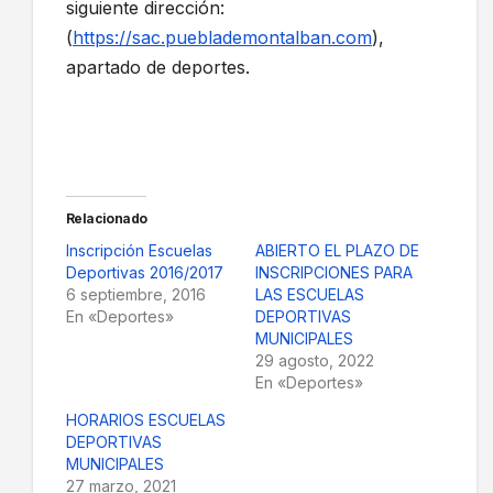
siguiente dirección:
(
https://sac.pueblademontalban.com
),
apartado de deportes.
Relacionado
Inscripción Escuelas
ABIERTO EL PLAZO DE
Deportivas 2016/2017
INSCRIPCIONES PARA
6 septiembre, 2016
LAS ESCUELAS
En «Deportes»
DEPORTIVAS
MUNICIPALES
29 agosto, 2022
En «Deportes»
HORARIOS ESCUELAS
DEPORTIVAS
MUNICIPALES
27 marzo, 2021