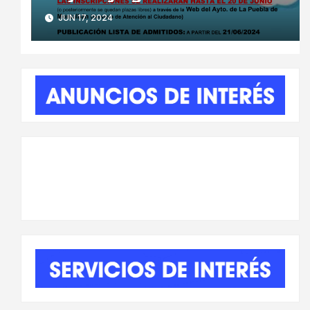
JUN 17, 2024