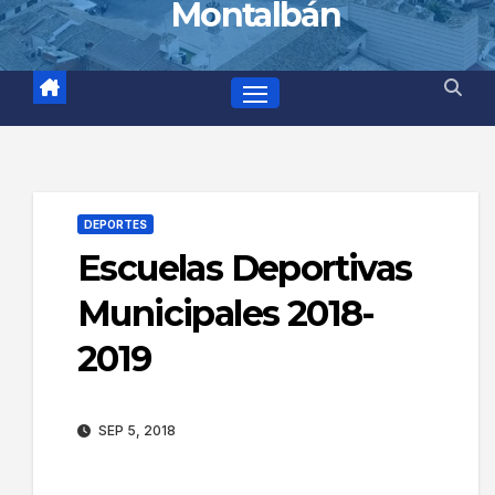
Montalbán
DEPORTES
Escuelas Deportivas
Municipales 2018-
2019
SEP 5, 2018