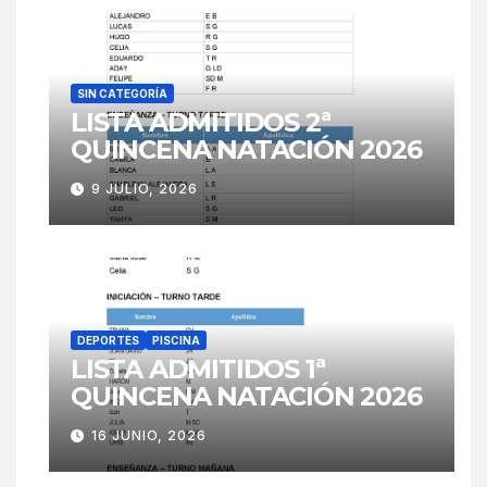
SIN CATEGORÍA
LISTA ADMITIDOS 2ª
QUINCENA NATACIÓN 2026
9 JULIO, 2026
DEPORTES
PISCINA
LISTA ADMITIDOS 1ª
QUINCENA NATACIÓN 2026
16 JUNIO, 2026