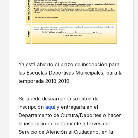
Ya está abierto el plazo de inscripción para
las Escuelas Deportivas Municipales, para la
temporada 2018-2019.
Se puede descargar la solicitud de
inscripción
aquí
y entregarla en el
Departamento de Cultura/Deportes o hacer
la inscripción directamente a través del
Servicio de Atención al Ciudadano, en la