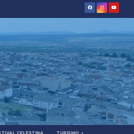
STIVAL CELESTINA
TURISMO