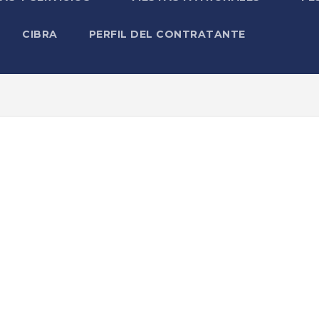
CIBRA
PERFIL DEL CONTRATANTE