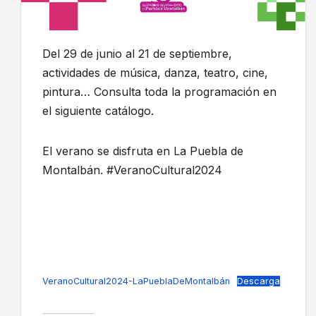
Del 29 de junio al 21 de septiembre,
actividades de música, danza, teatro, cine,
pintura… Consulta toda la programación en
el siguiente catálogo.
El verano se disfruta en La Puebla de
Montalbán. #VeranoCultural2024
VeranoCultural2024-LaPueblaDeMontalbán
Descarga