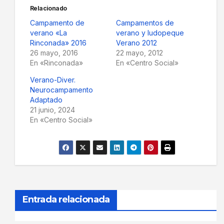
Relacionado
Campamento de
Campamentos de
verano «La
verano y ludopeque
Rinconada» 2016
Verano 2012
26 mayo, 2016
22 mayo, 2012
En «Rinconada»
En «Centro Social»
Verano-Diver.
Neurocampamento
Adaptado
21 junio, 2024
En «Centro Social»
Entrada relacionada