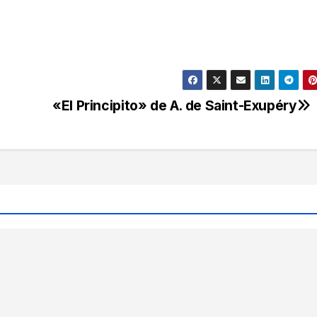
«El Principito» de A. de Saint-Exupéry