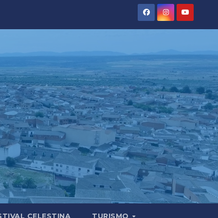
STIVAL CELESTINA
TURISMO