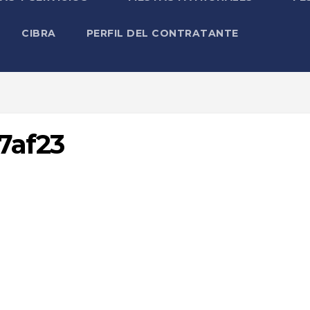
CIBRA
PERFIL DEL CONTRATANTE
7af23