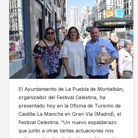
El Ayuntamiento de La Puebla de Montalbán,
organizador del Festival Celestina, ha
presentado hoy en la Oficina de Turismo de
Castilla-La Mancha en Gran Vía (Madrid), el
Festival Celestina. “Un nuevo espaldarazo
que junto a otras tantas actuaciones nos