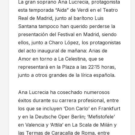
La gran soprano Ana Lucrecia, protagonista
esta temporada “Aida” de Verdi en el Teatro
Real de Madrid, junto al barítono Luis
Santana tampoco han querido perderse la
presentación del Festival en Madrid, siendo
ellos, junto a Charo López, los protagonistas
del acto inaugural de mañana: Arias de
Amor en torno a La Celestina, que se
representará en la Plaza a las 22:15 horas,
junto a otros grandes de la lírica española.
Ana Lucrecia ha cosechado numerosos
éxitos durante su carrera profesional, entre
los que se incluyen ‘Don Carlo’ en Frankfurt
y en la Deutsche Oper Berlin; ‘Mefistofele’
en Valencia y ‘Attila’ en La Scala de Milán y
las Termas de Caracalla de Roma, entre