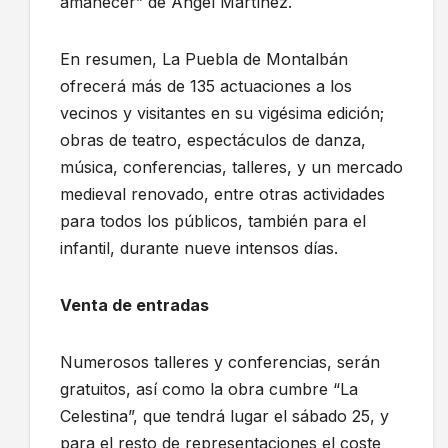
amanecer” de Ángel Martínez.
En resumen, La Puebla de Montalbán
ofrecerá más de 135 actuaciones a los
vecinos y visitantes en su vigésima edición;
obras de teatro, espectáculos de danza,
música, conferencias, talleres, y un mercado
medieval renovado, entre otras actividades
para todos los públicos, también para el
infantil, durante nueve intensos días.
Venta de entradas
Numerosos talleres y conferencias, serán
gratuitos, así como la obra cumbre “La
Celestina”, que tendrá lugar el sábado 25, y
para el resto de representaciones el coste