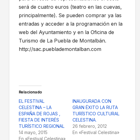
será de cuatro euros (teatro en las cuevas,
principalmente). Se pueden comprar ya las
entradas y acceder a la programación en la
web del Ayuntamiento y en la Oficina de
Turismo de La Puebla de Montalbán.
http://sac.pueblademontalban.com
Relacionado
EL FESTIVAL
INAUGURADA CON
CELESTINA – LA
GRAN ÉXITO LA RUTA
ESPAÑA DE ROJAS ,
TURÍSTICO CULTURAL
FIESTA DE INTERÉS
CELESTINA.
TURÍSTICO REGIONAL
26 febrero, 2012
14 mayo, 2015
En «Festival Celestina»
En «Festival Celestina»