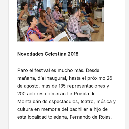
Novedades Celestina 2018
Paro el festival es mucho más. Desde
mañana, día inaugural, hasta el próximo 26
de agosto, más de 135 representaciones y
200 actores colmarán La Puebla de
Montalbán de espectáculos, teatro, música y
cultura en memoria del bachiller e hijo de
esta localidad toledana, Fernando de Rojas.