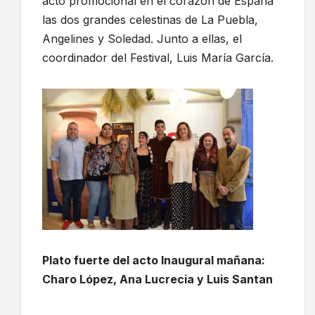
acto promocional en el corazón de España
las dos grandes celestinas de La Puebla,
Angelines y Soledad. Junto a ellas, el
coordinador del Festival, Luis María García.
Plato fuerte del acto Inaugural mañana:
Charo López, Ana Lucrecia y Luis Santan