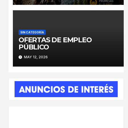
SIN CATEGORÍA
OFERTAS DE EMPLEO
PÚBLICO
MAY 12, 2026