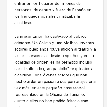
entrar en los hogares de millones de
personas, de dentro y fuera de España en
los franqueos postales”, matizaba la
alcaldesa.
La presentación ha cautivado al público
asistente. Un Calisto y una Melibea, jóvenes
actores pueblanos “cuya afición al teatro y a
las artes escénicas desde pequeños y en su
localidad de origen les ha permitido incluso
dar el salto a la gran pantalla” –explicaba la
alcaldesa-; dos jóvenes actores que han
hecho arder en pasión a sus personajes una
vez más en este pequeño pase teatral
representado en la Oficina de Turismo.
Junto a ellos no han podido faltar a este