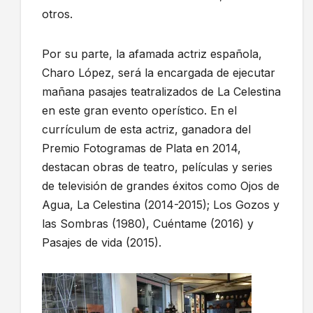
otros.
Por su parte, la afamada actriz española,
Charo López, será la encargada de ejecutar
mañana pasajes teatralizados de La Celestina
en este gran evento operístico. En el
currículum de esta actriz, ganadora del
Premio Fotogramas de Plata en 2014,
destacan obras de teatro, películas y series
de televisión de grandes éxitos como Ojos de
Agua, La Celestina (2014-2015); Los Gozos y
las Sombras (1980), Cuéntame (2016) y
Pasajes de vida (2015).