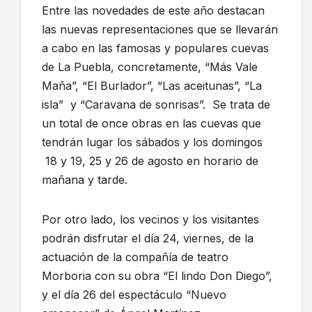
Entre las novedades de este año destacan
las nuevas representaciones que se llevarán
a cabo en las famosas y populares cuevas
de La Puebla, concretamente, “Más Vale
Maña”, “El Burlador”, “Las aceitunas”, “La
isla” y “Caravana de sonrisas”. Se trata de
un total de once obras en las cuevas que
tendrán lugar los sábados y los domingos
18 y 19, 25 y 26 de agosto en horario de
mañana y tarde.
Por otro lado, los vecinos y los visitantes
podrán disfrutar el día 24, viernes, de la
actuación de la compañía de teatro
Morboria con su obra “El lindo Don Diego”,
y el día 26 del espectáculo “Nuevo