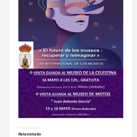
Relacionado