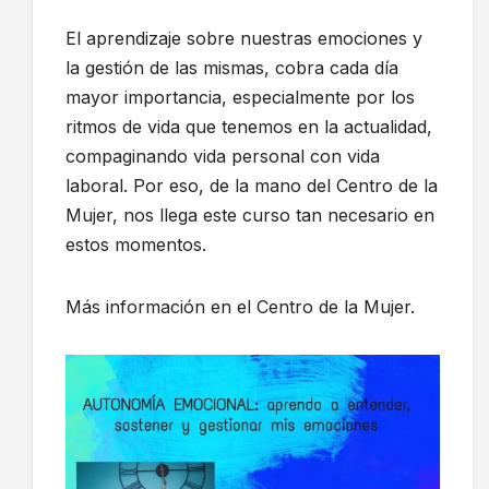
El aprendizaje sobre nuestras emociones y
la gestión de las mismas, cobra cada día
mayor importancia, especialmente por los
ritmos de vida que tenemos en la actualidad,
compaginando vida personal con vida
laboral. Por eso, de la mano del Centro de la
Mujer, nos llega este curso tan necesario en
estos momentos.
Más información en el Centro de la Mujer.