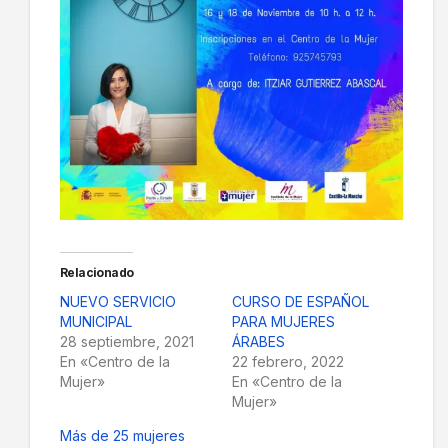
Relacionado
NUEVO SERVICIO
CURSO DE ESPAÑOL
MUNICIPAL
PARA MUJERES
28 septiembre, 2021
ÁRABES
En «Centro de la
22 febrero, 2022
Mujer»
En «Centro de la
Mujer»
Más de 25 mujeres