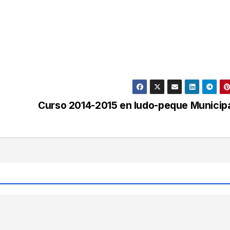
Curso 2014-2015 en ludo-peque Municip