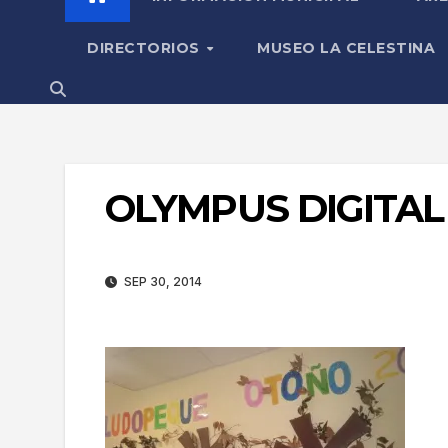
DIRECTORIOS
MUSEO LA CELESTINA
OLYMPUS DIGITA
SEP 30, 2014