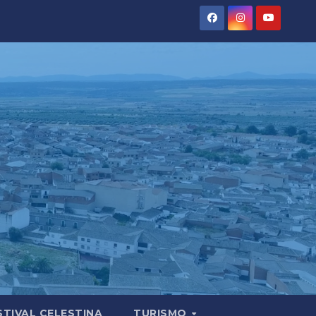
STIVAL CELESTINA
TURISMO