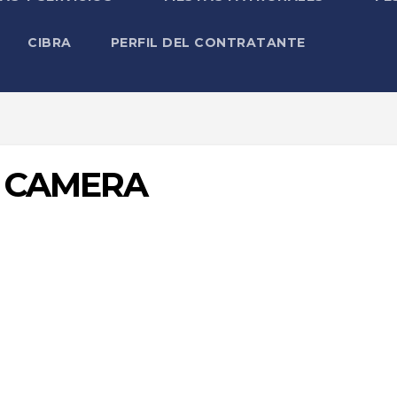
CIBRA
PERFIL DEL CONTRATANTE
L CAMERA