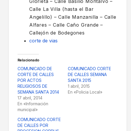
Glorieta – Calle Basilio Montalvo –
Calle La Villa (hasta el Bar
Angelillo) – Calle Manzanilla – Calle
Alfares – Calle Caño Grande –
Callejón de Bodegones
corte de vias
Relacionado
COMUNICADO DE
COMUNICADO CORTE
CORTE DE CALLES
DE CALLES SEMANA
POR ACTOS
SANTA 2015
RELIGIOSOS DE
1 abril, 2015
SEMANA SANTA 2014
En «Policia Local»
17 abril, 2014
En «Información
municipal»
COMUNICADO CORTE
DE CALLES POR