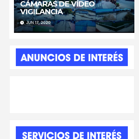
CÁMARAS DE VÍDEO
VIGILANCIA
JUN 17, 2020