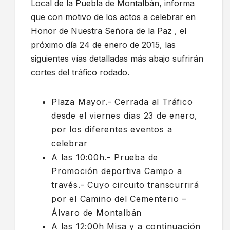
Local de la Puebla de Montalbán, informa
que con motivo de los actos a celebrar en
Honor de Nuestra Señora de la Paz , el
próximo día 24 de enero de 2015, las
siguientes vías detalladas más abajo sufrirán
cortes del tráfico rodado.
Plaza Mayor.- Cerrada al Tráfico
desde el viernes días 23 de enero,
por los diferentes eventos a
celebrar
A las 10:00h.- Prueba de
Promoción deportiva Campo a
través.- Cuyo circuito transcurrirá
por el Camino del Cementerio –
Álvaro de Montalbán
A las 12:00h Misa y a continuación