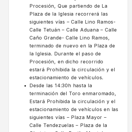
Procesión, Que partiendo de La
Plaza de la Iglesia recorrerá las
siguientes vías – Calle Lino Ramos-
Calle Tetuán – Calle Aduana – Calle
Caño Grande- Calle Lino Ramos,
terminado de nuevo en la Plaza de
la Iglesia. Durante el paso de
Procesión, en dicho recorrido
estará Prohibida la circulación y el
estacionamiento de vehículos.
Desde las 14:30h hasta la
terminación del Toro enmaromado,
Estará Prohibida la circulación y el
estacionamiento de vehículos en las
siguientes vías – Plaza Mayor –
Calle Tendezuelas – Plaza de la