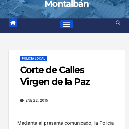
Montalbán
POLICIA LOCAL
Corte de Calles
Virgen de la Paz
ENE 22, 2015
Mediante el presente comunicado, la Policía