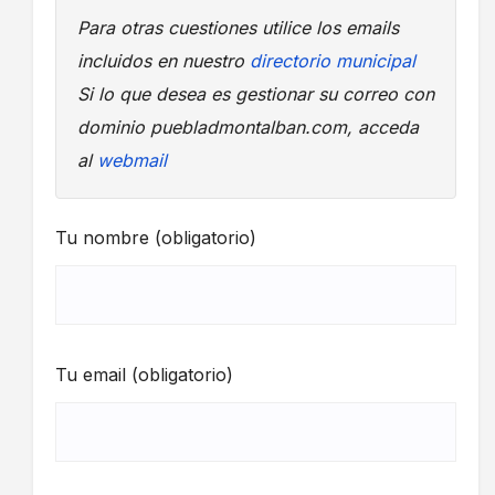
Para otras cuestiones utilice los emails
incluidos en nuestro
directorio municipal
Si lo que desea es gestionar su correo con
dominio puebladmontalban.com, acceda
al
webmail
Tu nombre (obligatorio)
Tu email (obligatorio)