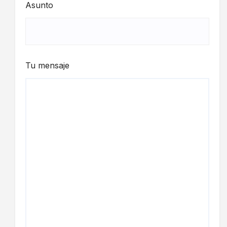
Asunto
Tu mensaje