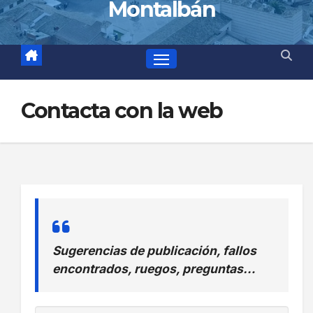
Montalbán
Contacta con la web
Sugerencias de publicación, fallos
encontrados, ruegos, preguntas…