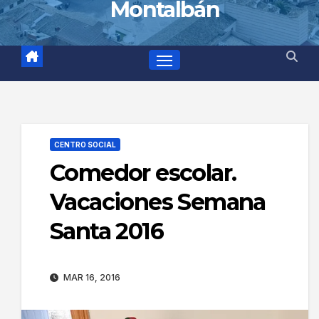
Montalbán
CENTRO SOCIAL
Comedor escolar.
Vacaciones Semana
Santa 2016
MAR 16, 2016