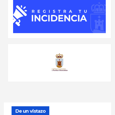
De un vistazo