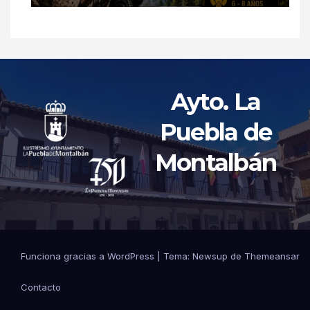
Ayto. La
Puebla de
Montalbán
Funciona gracias a WordPress
|
Tema: Newsup de
Themeansar
Contacto