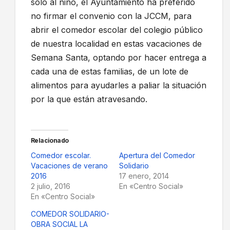
sólo al niño, el Ayuntamiento ha preferido
no firmar el convenio con la JCCM, para
abrir el comedor escolar del colegio público
de nuestra localidad en estas vacaciones de
Semana Santa, optando por hacer entrega a
cada una de estas familias, de un lote de
alimentos para ayudarles a paliar la situación
por la que están atravesando.
Relacionado
Comedor escolar.
Apertura del Comedor
Vacaciones de verano
Solidario
2016
17 enero, 2014
2 julio, 2016
En «Centro Social»
En «Centro Social»
COMEDOR SOLIDARIO-
OBRA SOCIAL LA