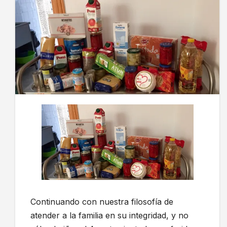
Continuando con nuestra filosofía de
atender a la familia en su integridad, y no